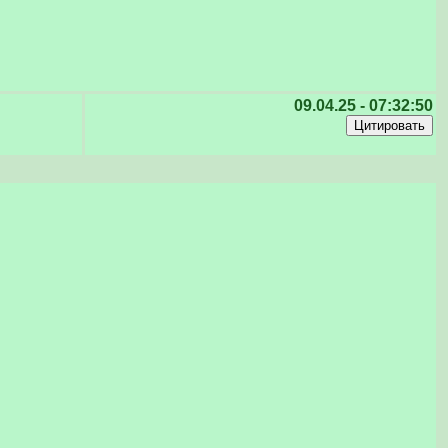
09.04.25 - 07:32:50