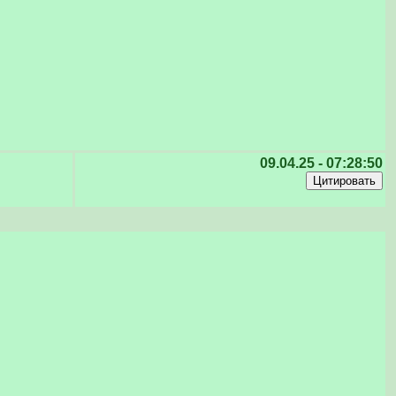
09.04.25 - 07:28:50