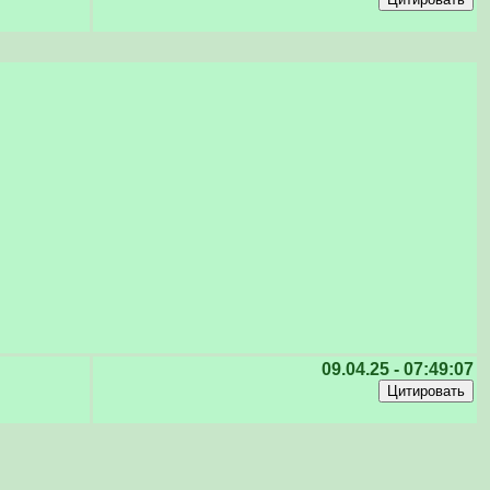
09.04.25 - 07:49:07