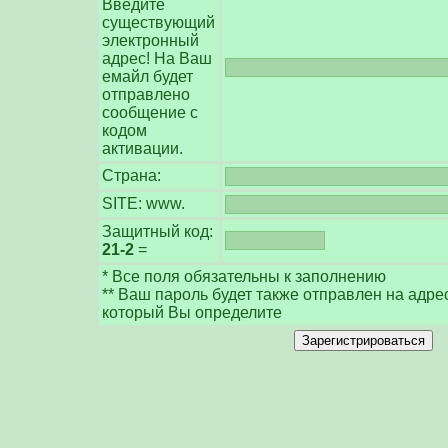
Введите
существующий
электронный
адрес! На Ваш
емайл будет
отправлено
сообщение с
кодом
активации.
Страна:
SITE: www.
Защитный код:
21-2
=
* Все поля обязательны к заполнению
** Ваш пароль будет также отправлен на адре
который Вы определите