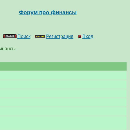
Форум про финансы
Поиск
Регистрация
Вход
финансы