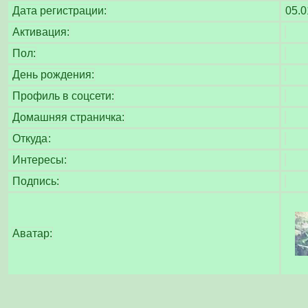
Дата регистрации:
05.0
Активация:
Пол:
День рождения:
Профиль в соцсети:
Домашняя страничка:
Откуда
:
Интересы:
Подпись:
Аватар: