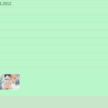
1.2012