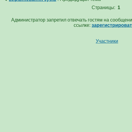
Страницы:
1
Администратор запретил отвечать гостям на сообщени
ссылке:
зарегистрирова
Участники