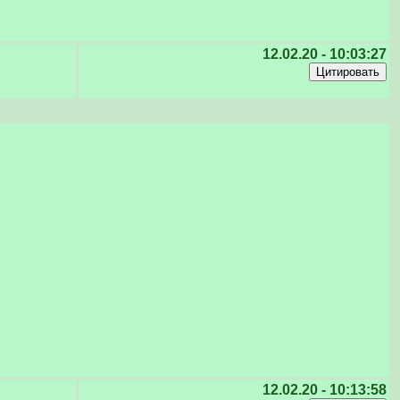
12.02.20 - 10:03:27
12.02.20 - 10:13:58