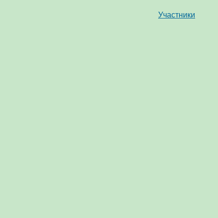
Участники