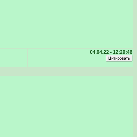
04.04.22 - 12:29:46