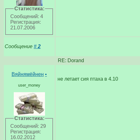
Статистика:
Сообщений: 4
Регистрация:
21.07.2006
Сообщение
#
2
RE: Dorand
Вяйнямёйнен
•
не летает сия птаха в 4.10
user_money
Статистика:
Сообщений: 29
Регистрация:
16.02.2012