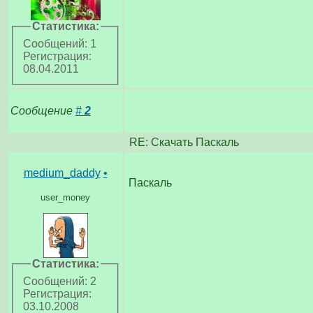
Статистика:
Сообщений: 1
Регистрация:
08.04.2011
Сообщение
#
2
RE: Скачать Паскаль
medium_daddy
•
Паскаль
user_money
Статистика:
Сообщений: 2
Регистрация:
03.10.2008