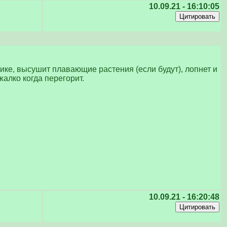
10.09.21 - 16:10:05
тчике, высушит плавающие растения (если будут), лопнет и
жалко когда перегорит.
10.09.21 - 16:20:48