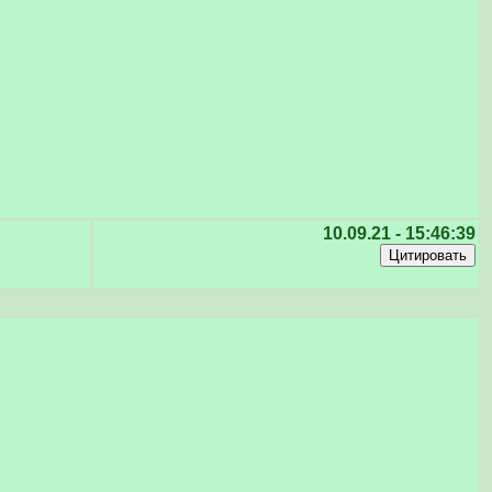
10.09.21 - 15:46:39