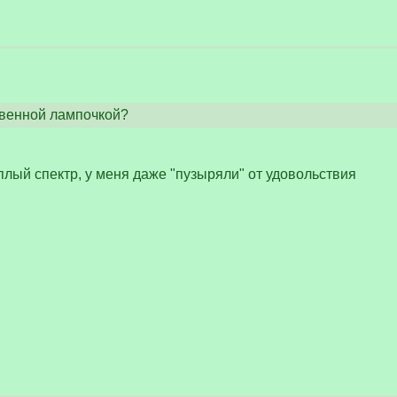
венной лампочкой?
плый спектр, у меня даже "пузыряли" от удовольствия