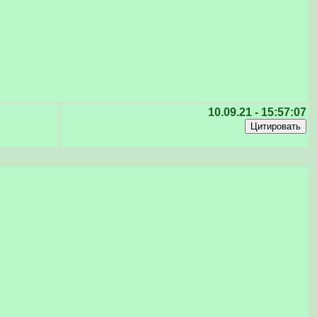
10.09.21 - 15:57:07