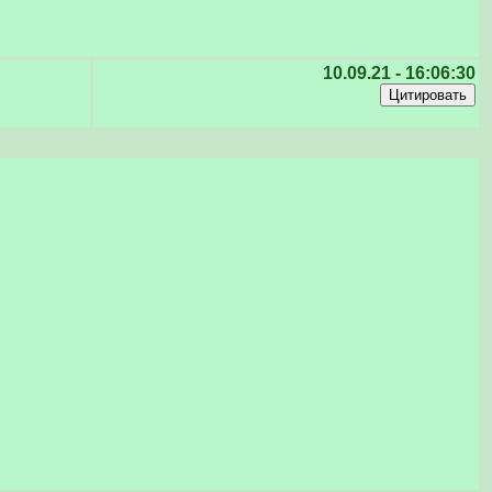
10.09.21 - 16:06:30