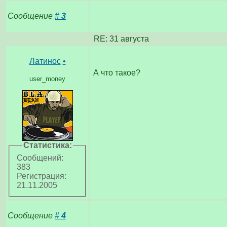
Сообщение
#
3
RE: 31 августа
Латинос
•
А что такое?
user_money
Статистика:
Сообщений:
383
Регистрация:
21.11.2005
Сообщение
#
4