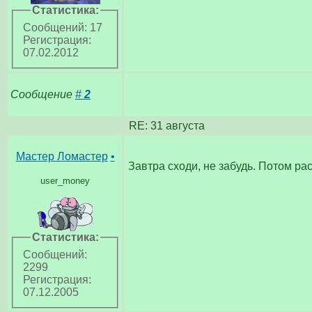
Статистика:
Сообщений: 17
Регистрация:
07.02.2012
Сообщение
#
2
RE: 31 августа
Мастер Ломастер
•
Завтра сходи, не забудь. Потом ра
user_money
Статистика:
Сообщений:
2299
Регистрация:
07.12.2005