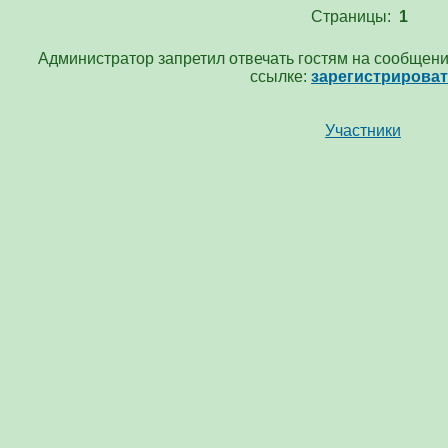
Страницы:
1
Администратор запретил отвечать гостям на сообщени
ссылке:
зарегистрирова
Участники