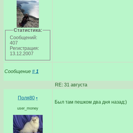
Статистика:
Сообщений:
407
Регистрация:
13.12.2007
Сообщение
#
1
RE: 31 августа
Поля80
•
Был там пешком два дня назад:)
user_money