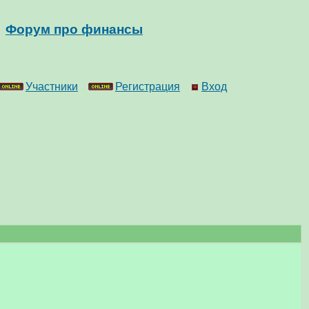
Форум про финансы
Участники
Регистрация
Вход