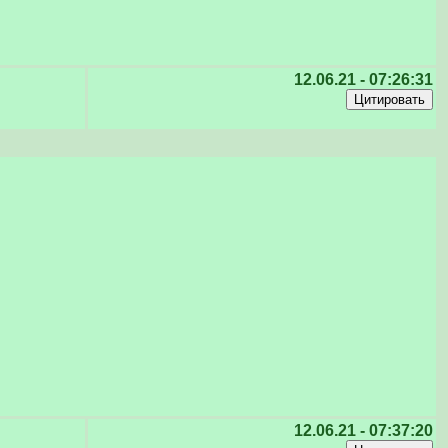
12.06.21 - 07:26:31
12.06.21 - 07:37:20