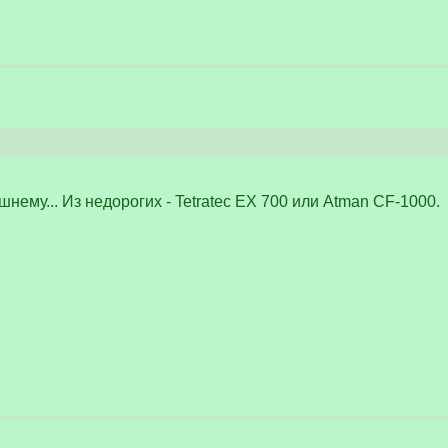
шнему... Из недорогих - Tetratec EX 700 или Atman CF-1000.