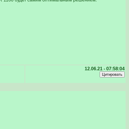
12.06.21 - 07:58:04