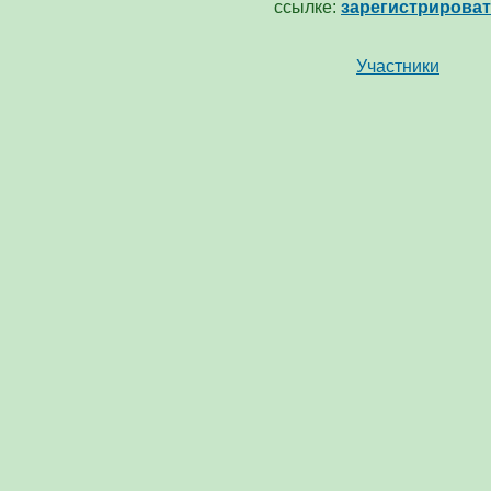
ссылке:
зарегистрирова
Участники