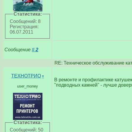
Статистика:
Сообщений: 8
Регистрация:
06.07.2011
Сообщение
#
2
RE: Техническое обслуживание ка
ТЕХНОТРИО
•
В ремонте и профилактике катушек
"подводных камней" - лучше довер
user_money
Статистика:
Сообщений: 50