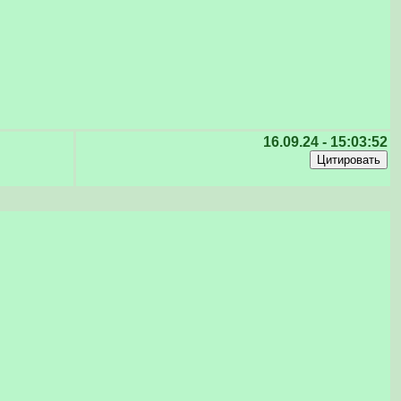
16.09.24 - 15:03:52