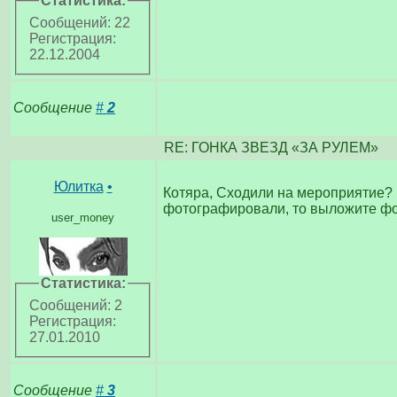
Статистика:
Сообщений: 22
Регистрация:
22.12.2004
Сообщение
#
2
RE: ГОНКА ЗВЕЗД «ЗА РУЛЕМ»
Юлитка
•
Котяра, Сходили на мероприятие? 
фотографировали, то выложите фот
user_money
Статистика:
Сообщений: 2
Регистрация:
27.01.2010
Сообщение
#
3