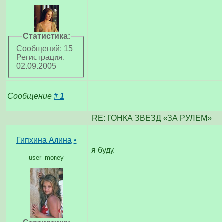
Статистика:
Сообщений: 15
Регистрация:
02.09.2005
Сообщение
#
1
RE: ГОНКА ЗВЕЗД «ЗА РУЛЕМ»
Гипхина Алина
•
я буду.
user_money