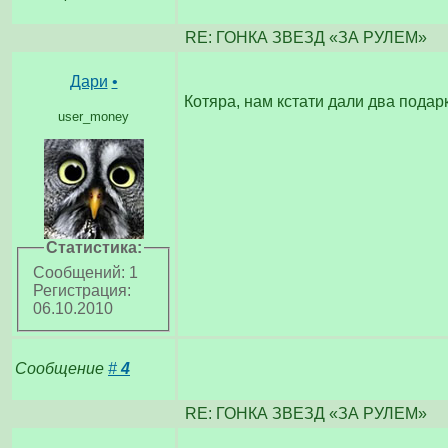
RE: ГОНКА ЗВЕЗД «ЗА РУЛЕМ»
Дари
•
Котяра, нам кстати дали два подар
user_money
Статистика:
Сообщений: 1
Регистрация:
06.10.2010
Сообщение
#
4
RE: ГОНКА ЗВЕЗД «ЗА РУЛЕМ»