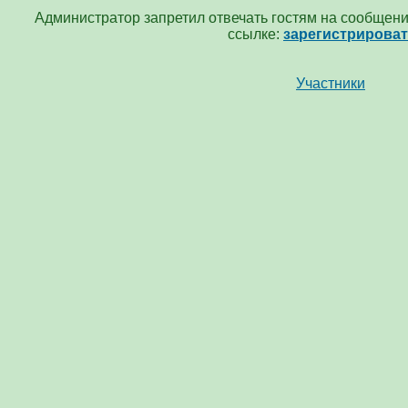
Администратор запретил отвечать гостям на сообщени
ссылке:
зарегистрирова
Участники