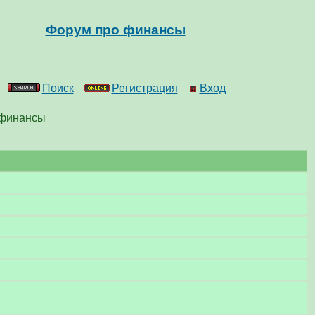
Форум про финансы
Поиск
Регистрация
Вход
 финансы