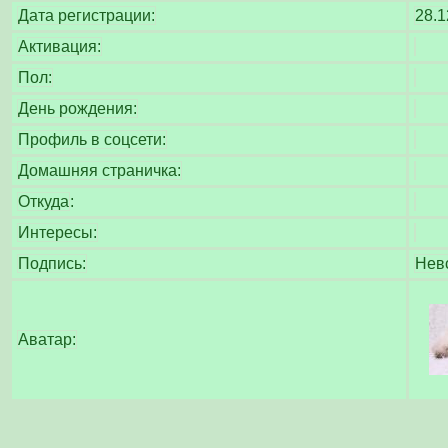
Дата регистрации:
28.1
Активация:
Пол:
День рождения:
Профиль в соцсети:
Домашняя страничка:
Откуда
:
Интересы:
Подпись:
Невс
Аватар: