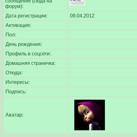
сообщение (сюда на
форум):
Дата регистрации:
09.04.2012
Активация:
Пол:
День рождения:
Профиль в соцсети:
Домашняя страничка:
Откуда
:
Интересы:
Подпись:
Аватар: