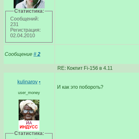
Статистика:
Сообщений:
231
Регистрация:
02.04.2010
Сообщение
#
2
RE: Кокпит Fi-156 в 4.11
kulinarov
•
И как это побороть?
user_money
Статистика: