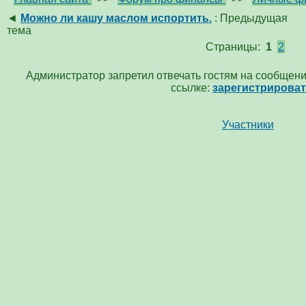
◄
Можно ли кашу маслом испортить.
: Предыдущая
тема
Страницы:
1
2
Администратор запретил отвечать гостям на сообщени
ссылке:
зарегистрирова
Участники