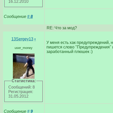
16.12.2010
Сообщение
#
8
RE: Что за мод?
13Sergey13
•
У меня есть хак предупреждений, н
пишется слово "Предупреждения" и
user_money
заработанный плюшек :)
Статистика:
Сообщений: 8
Регистрация:
31.05.2012
Сообщение
#
9