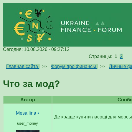
Сегодня: 10.08.2026 - 09:27:12
Страницы:
1
2
Главная сайта
>>
Форум про финансы
>>
Личные ф
Что за мод?
Автор
Сооб
Mesallina
•
Де краще купити ласощі для морськ
user_money