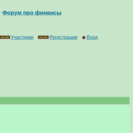
Форум про финансы
Участники
Регистрация
Вход