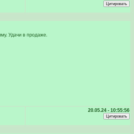
мму. Удачи в продаже.
20.05.24 - 10:55:56