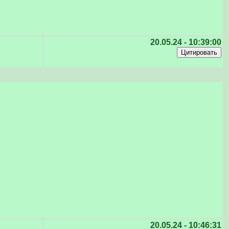
20.05.24 - 10:39:00
20.05.24 - 10:46:31