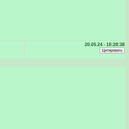
20.05.24 - 10:28:38