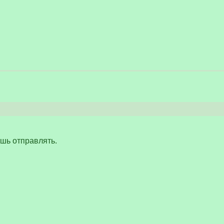
шь отправлять.